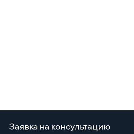
Заявка на консультацию