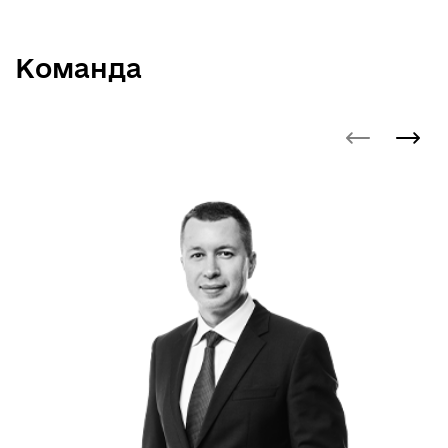
Команда