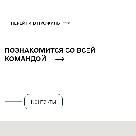
ПЕРЕЙТИ В ПРОФИЛЬ
ПОЗНАКОМИТСЯ СО ВСЕЙ
КОМАНДОЙ
Контакты