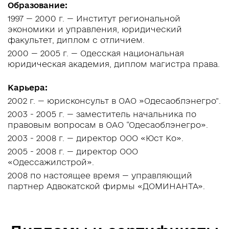
Образование:
1997 — 2000 г. — Институт региональной
экономики и управления, юридический
факультет, диплом с отличием.
2000 — 2005 г. — Одесская национальная
юридическая академия, диплом магистра права.
Карьера:
2002 г. — юрисконсульт в ОАО »Одесаоблэнегро”.
2003 - 2005 г. — заместитель начальника по
правовым вопросам в ОАО “Одесаоблэнегро».
2003 - 2008 г. — директор ООО «Юст Ко».
2005 - 2008 г. — директор ООО
«Одессажилстрой».
2008 по настоящее время — управляющий
партнер Адвокатской фирмы «ДОМИНАНТА».