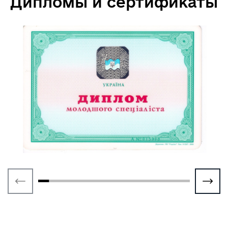
Дипломы и сертификаты