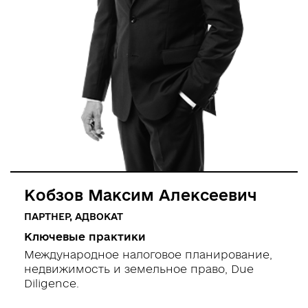
Кобзов Максим Алексеевич
ПАРТНЕР, АДВОКАТ
Ключевые практики
Международное налоговое планирование,
недвижимость и земельное право, Due
Diligence.