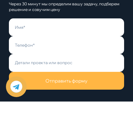
Через 30 минут мы определим вашу задачу, подберем
решение и озвучим цену
Отправить форму