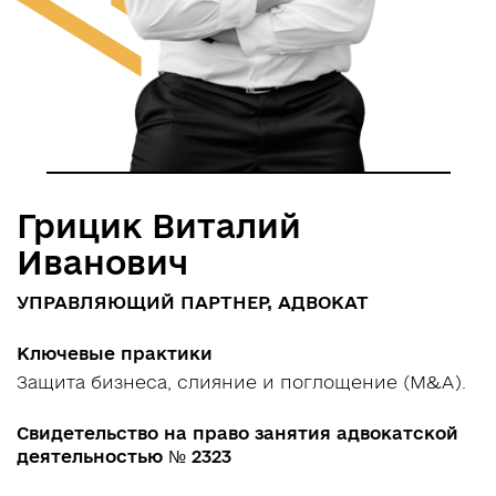
UA
RU
EN
Грицик Виталий
Иванович
УПРАВЛЯЮЩИЙ ПАРТНЕР, АДВОКАТ
Ключевые практики
Защита бизнеса, слияние и поглощение (M&A).
Свидетельство на право занятия адвокатской
деятельностью № 2323