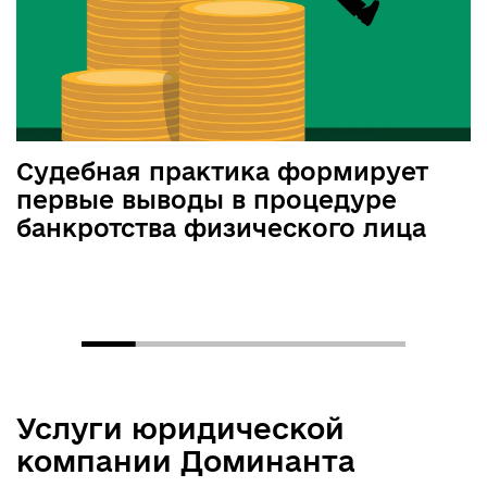
Судебная практика формирует
первые выводы в процедуре
банкротства физического лица
Услуги юридической
компании Доминанта