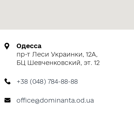
Одесса
пр-т Леси Украинки, 12А,
БЦ Шевченковский, эт. 12
+38 (048) 784-88-88
office@dominanta.od.ua