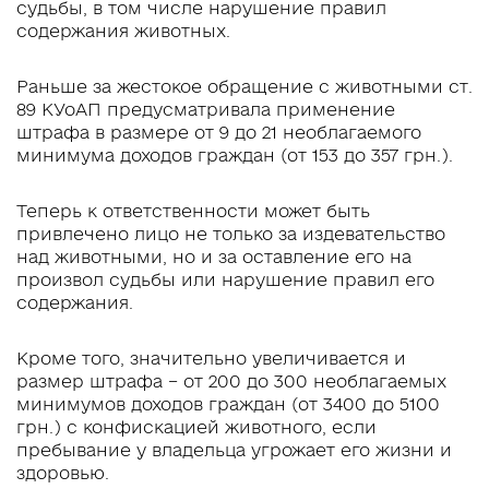
судьбы, в том числе нарушение правил
содержания животных.
Раньше за жестокое обращение с животными ст.
89 КУоАП предусматривала применение
штрафа в размере от 9 до 21 необлагаемого
минимума доходов граждан (от 153 до 357 грн.).
Теперь к ответственности может быть
привлечено лицо не только за издевательство
над животными, но и за оставление его на
произвол судьбы или нарушение правил его
содержания.
Кроме того, значительно увеличивается и
размер штрафа – от 200 до 300 необлагаемых
минимумов доходов граждан (от 3400 до 5100
грн.) с конфискацией животного, если
пребывание у владельца угрожает его жизни и
здоровью.