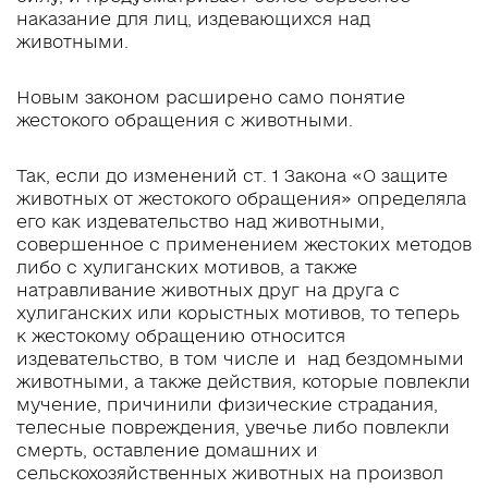
наказание для лиц, издевающихся над
животными.
Новым законом расширено само понятие
жестокого обращения с животными.
Так, если до изменений ст. 1 Закона «О защите
животных от жестокого обращения» определяла
его как издевательство над животными,
совершенное с применением жестоких методов
либо с хулиганских мотивов, а также
натравливание животных друг на друга с
хулиганских или корыстных мотивов, то теперь
к жестокому обращению относится
издевательство, в том числе и над бездомными
животными, а также действия, которые повлекли
мучение, причинили физические страдания,
телесные повреждения, увечье либо повлекли
смерть, оставление домашних и
сельскохозяйственных животных на произвол