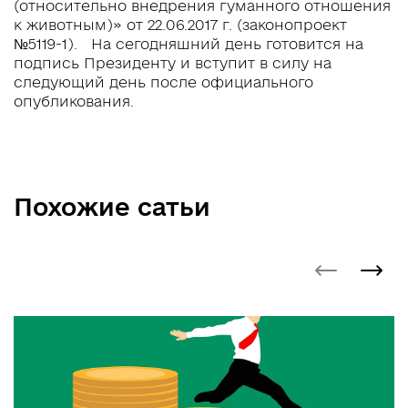
(относительно внедрения гуманного отношения
к животным)» от 22.06.2017 г. (законопроект
№5119-1). На сегодняшний день готовится на
подпись Президенту и вступит в силу на
следующий день после официального
опубликования.
Похожие сатьи