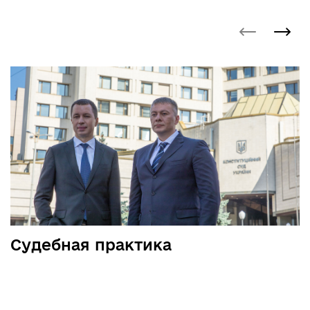
Судебная практика