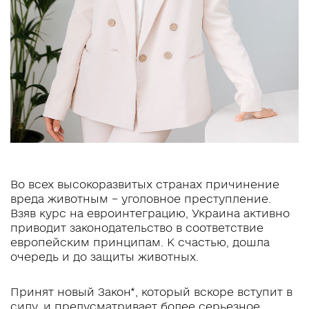
Во всех высокоразвитых странах причинение
вреда животным – уголовное преступление.
Взяв курс на евроинтеграцию, Украина активно
приводит законодательство в соответствие
европейским принципам. К счастью, дошла
очередь и до защиты животных.
Принят новый Закон*, который вскоре вступит в
силу, и предусматривает более серьезное