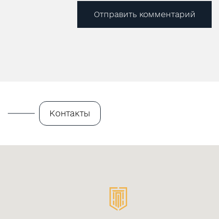
Отправить комментарий
Контакты