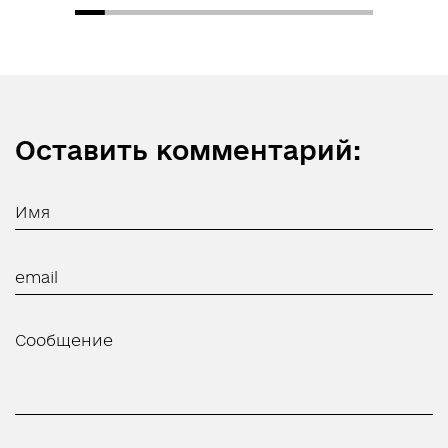
Оставить комментарий: