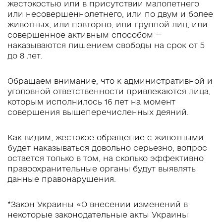
жестокостью или в присутствии малолетнего
или несовершеннолетнего, или по двум и более
животных, или повторно, или группой лиц, или
совершенное активным способом —
наказываются лишением свободы на срок от 5
до 8 лет.
Обращаем внимание, что к административной и
уголовной ответственности привлекаются лица,
которым исполнилось 16 лет на момент
совершения вышеперечисленных деяний.
Как видим, жестокое обращение с животными
будет наказываться довольно серьезно, вопрос
остается только в том, на сколько эффективно
правоохранительные органы будут выявлять
данные правонарушения.
*Закон Украины «О внесении изменений в
некоторые законодательные акты Украины