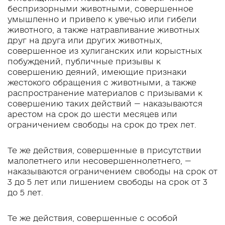
беспризорными животными, совершенное
умышленно и привело к увечью или гибели
животного, а также натравливание животных
друг на друга или других животных,
совершенное из хулиганских или корыстных
побуждений, публичные призывы к
совершению деяний, имеющие признаки
жестокого обращения с животными, а также
распространение материалов с призывами к
совершению таких действий — наказываются
арестом на срок до шести месяцев или
ограничением свободы на срок до трех лет.
Те же действия, совершенные в присутствии
малолетнего или несовершеннолетнего, —
наказываются ограничением свободы на срок от
3 до 5 лет или лишением свободы на срок от 3
до 5 лет.
Те же действия, совершенные с особой