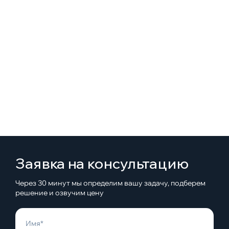
Заявка на консультацию
Через 30 минут мы определим вашу задачу, подберем
решение и озвучим цену