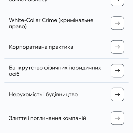
White-Collar Crime (кримінальне
право)
Корпоративна практика
Банкрутство фізичних і юридичних
осіб
Нерухомість і будівництво
Злиття і поглинання компаній