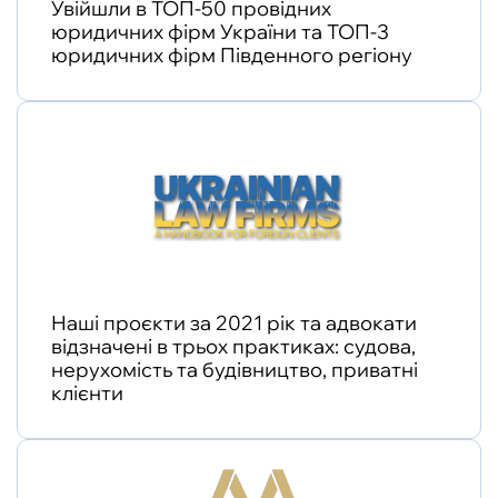
Увійшли в ТОП-50 провідних
юридичних фірм України та ТОП-3
юридичних фірм Південного регіону
Наші проєкти за 2021 рік та адвокати
відзначені в трьох практиках: судова,
нерухомість та будівництво, приватні
клієнти