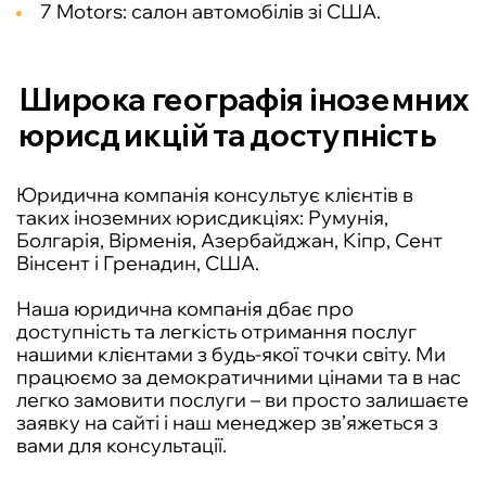
7 Motors: салон автомобілів зі США.
Широка географія іноземних
юрисдикцій та доступність
Юридична компанія консультує клієнтів в
таких іноземних юрисдикціях: Румунія,
Болгарія, Вірменія, Азербайджан, Кіпр, Сент
Вінсент і Гренадин, США.
Наша юридична компанія дбає про
доступність та легкість отримання послуг
нашими клієнтами з будь-якої точки світу. Ми
працюємо за демократичними цінами та в нас
легко замовити послуги – ви просто залишаєте
заявку на сайті і наш менеджер зв’яжеться з
вами для консультації.