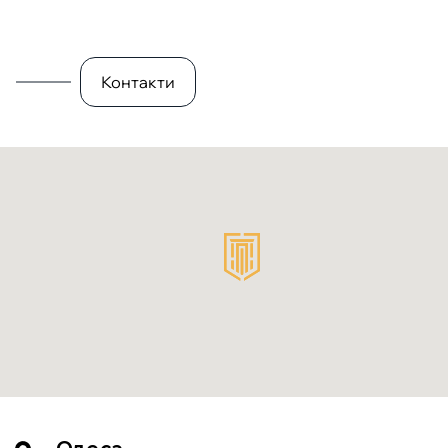
Контакти