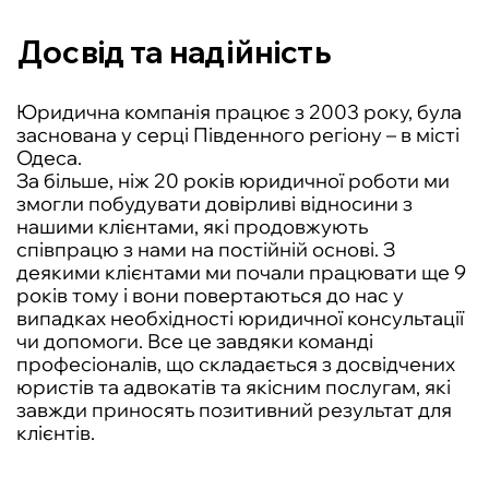
Досвід та надійність
Юридична компанія працює з 2003 року, була
заснована у серці Південного регіону – в місті
Одеса.
За більше, ніж 20 років юридичної роботи ми
змогли побудувати довірливі відносини з
нашими клієнтами, які продовжують
співпрацю з нами на постійній основі. З
деякими клієнтами ми почали працювати ще 9
років тому і вони повертаються до нас у
випадках необхідності юридичної консультації
чи допомоги. Все це завдяки команді
професіоналів, що складається з досвідчених
юристів та адвокатів та якісним послугам, які
завжди приносять позитивний результат для
клієнтів.