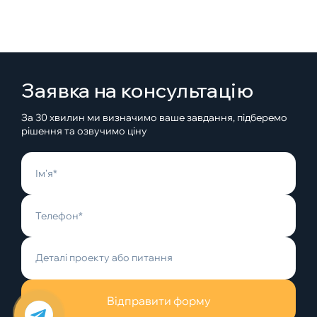
Заявка на консультацію
За 30 хвилин ми визначимо ваше завдання, підберемо
рішення та озвучимо ціну
Відправити форму