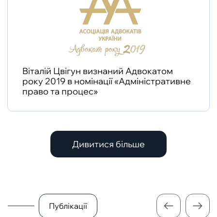
Віталій Цвігун визнаний Адвокатом
року 2019 в номінації «Адміністративне
право та процес»
Дивитися більше
Публікації