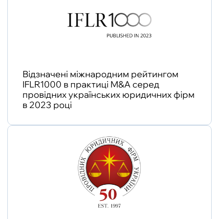
Відзначені міжнародним рейтингом
IFLR1000 в практиці M&A серед
провідних українських юридичних фірм
в 2023 році