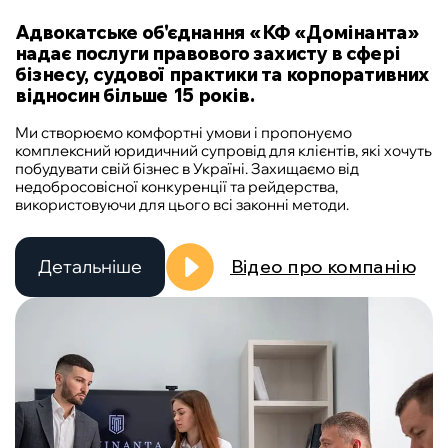
UA
RU
EN
Адвокатське об'єднання «КФ «Домінанта»
надає послуги правового захисту в сфері
бізнесу, судової практики та корпоративних
відносин більше 15 років.
Ми створюємо комфортні умови і пропонуємо
комплексний юридичний супровід для клієнтів, які хочуть
побудувати свій бізнес в Україні. Захищаємо від
недобросовісної конкуренції та рейдерства,
використовуючи для цього всі законні методи.
Детальніше
Відео про компанію