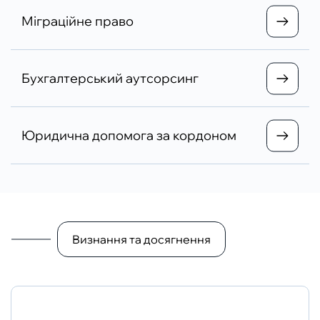
Міграційне право
Бухгалтерський аутсорсинг
Юридична допомога за кордоном
Визнання та досягнення