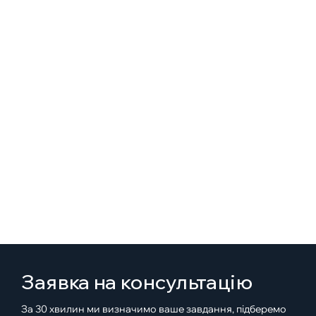
Заявка на консультацію
За 30 хвилин ми визначимо ваше завдання, підберемо