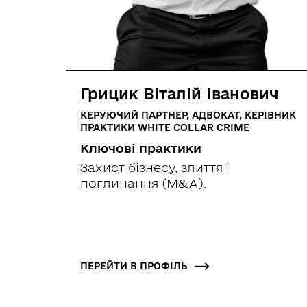
Грицик Віталій Іванович
КЕРУЮЧИЙ ПАРТНЕР, АДВОКАТ, КЕРІВНИК
ПРАКТИКИ WHITE COLLAR CRIME
Ключові практики
Захист бізнесу, злиття і
поглинання (M&A).
ПЕРЕЙТИ В ПРОФІЛЬ