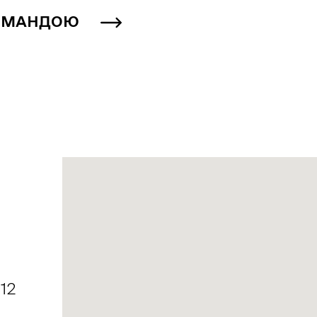
КОМАНДОЮ
12