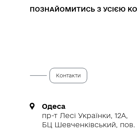
ПОЗНАЙОМИТИСЬ З УСІЄЮ 
Контакти
Одеса
пр-т Лесі Українки, 12А,
БЦ Шевченківський, пов. 