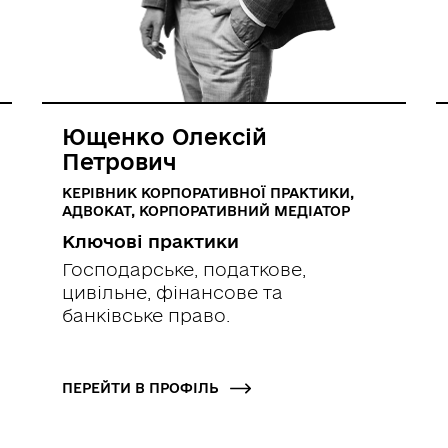
Ющенко Олексій
Петрович
КЕРІВНИК КОРПОРАТИВНОЇ ПРАКТИКИ,
АДВОКАТ, КОРПОРАТИВНИЙ МЕДІАТОР
Ключові практики
Господарське, податкове,
цивільне, фінансове та
банківське право.
ПЕРЕЙТИ В ПРОФІЛЬ