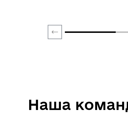
Наша коман