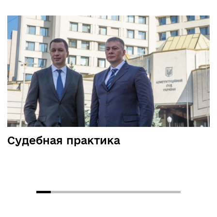
Судебная практика