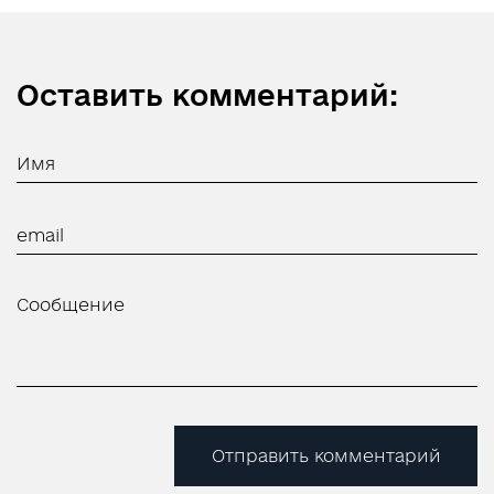
Оставить комментарий:
Отправить комментарий