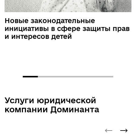
Новые законодательные
инициативы в сфере защиты прав
и интересов детей
Услуги юридической
компании Доминанта