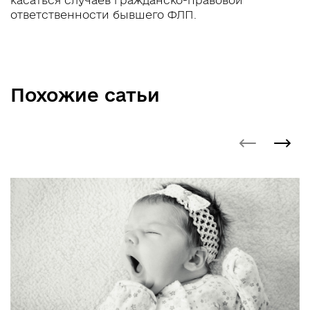
ответственности бывшего ФЛП.
Похожие сатьи