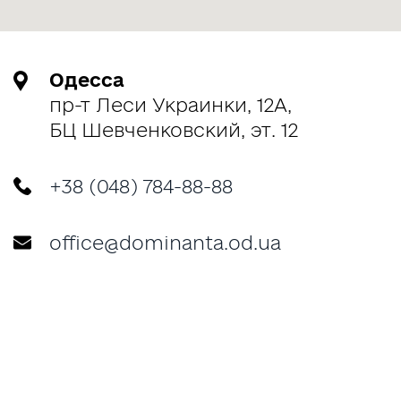
Одесса
пр-т Леси Украинки, 12А,
БЦ Шевченковский, эт. 12
+38 (048) 784-88-88
office@dominanta.od.ua