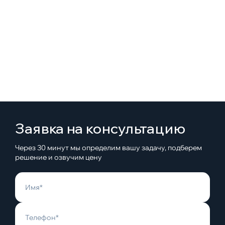
Заявка на консультацию
Через 30 минут мы определим вашу задачу, подберем
решение и озвучим цену