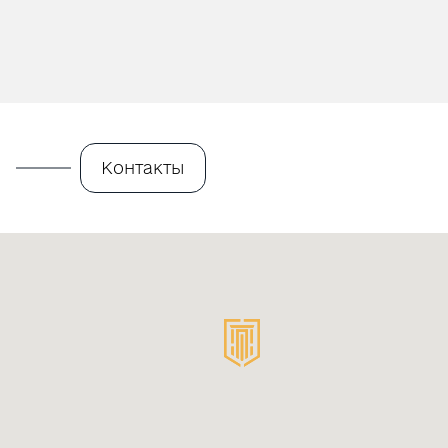
Контакты