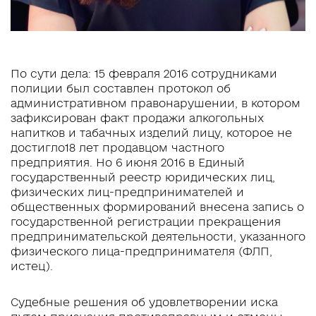
По сути дела: 15 февраля 2016 сотрудниками
полиции был составлен протокол об
административном правонарушении, в котором
зафиксирован факт продажи алкогольных
напитков и табачных изделий лицу, которое не
достигло18 лет продавцом частного
предприятия. Но 6 июня 2016 в Единый
государственный реестр юридических лиц,
физических лиц-предпринимателей и
общественных формирований внесена запись о
государственной регистрации прекращения
предпринимательской деятельности, указанного
физического лица-предпринимателя (ФЛП,
истец).
Судебные решения об удовлетворении иска