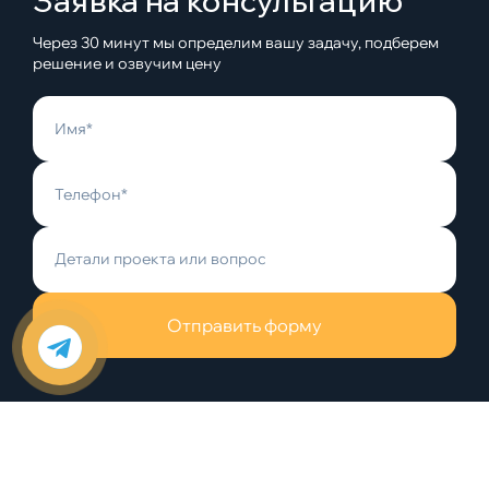
Заявка на консультацию
Через 30 минут мы определим вашу задачу, подберем
решение и озвучим цену
Отправить форму