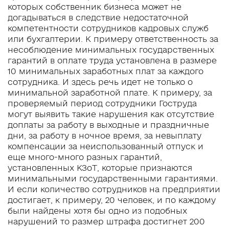
которых собственник бизнеса может не
догадываться в следствие недостаточной
компетентности сотрудников кадровых служб
или бухгалтерии. К примеру ответственность за
несоблюдение минимальных государственных
гарантий в оплате труда установлена в размере
10 минимальных заработных плат за каждого
сотрудника. И здесь речь идет не только о
минимальной заработной плате. К примеру, за
проверяемый период сотрудники Гоструда
могут выявить такие нарушения как отсутствие
доплаты за работу в выходные и праздничные
дни, за работу в ночное время, за невыплату
компенсации за неиспользованный отпуск и
еще много-много разных гарантий,
установленных КЗоТ, которые признаются
минимальными государственными гарантиями.
И если количество сотрудников на предприятии
достигает, к примеру, 20 человек, и по каждому
были найдены хотя бы одно из подобных
нарушений то размер штрафа достигнет 200