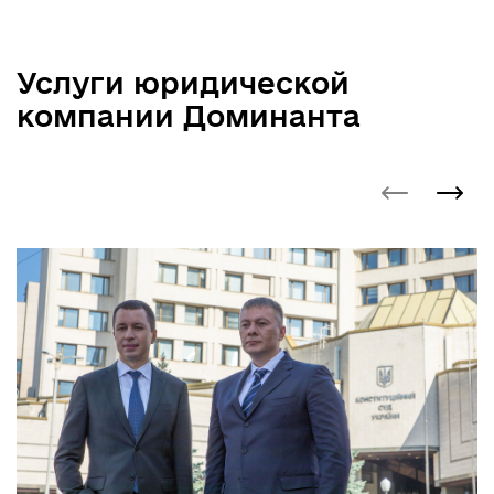
Услуги юридической
компании Доминанта