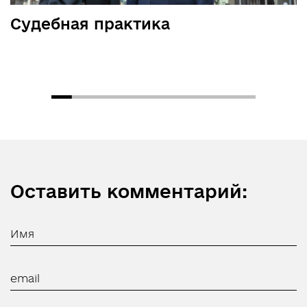
Судебная практика
Оставить комментарий: