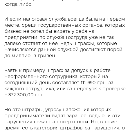
когда-либо.
И если налоговая служба всегда была на первом
месте, среди государственных органов, которых
бизнес не хотел бы видеть у себя на
предприятии, то служба Гоструда уже не так
далеко отстает от нее. Ведь штрафы, которые
начисляются данной службой достигают порой
до миллиона гривен.
Взять к примеру штраф за допуск к работе
неоформленного сотрудника, который на
сегодняшний день составляет 111 690 грн. за
каждого сотрудника, или за недопуск к проверке
– 372 300,00 грн.
Но это штрафы, угрозу наложения которых
предприниматели видят заранее, ведь они эти
нарушения лежат на поверхности. Но, в то же
время, есть категория штрафов, за нарушения, о