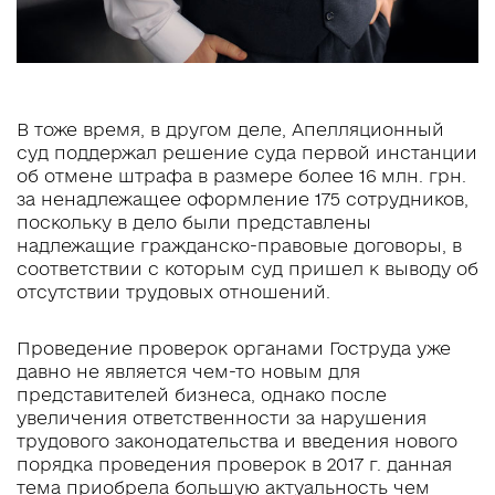
В тоже время, в другом деле, Апелляционный
суд поддержал решение суда первой инстанции
об отмене штрафа в размере более 16 млн. грн.
за ненадлежащее оформление 175 сотрудников,
поскольку в дело были представлены
надлежащие гражданско-правовые договоры, в
соответствии с которым суд пришел к выводу об
отсутствии трудовых отношений.
Проведение проверок органами Гоструда уже
давно не является чем-то новым для
представителей бизнеса, однако после
увеличения ответственности за нарушения
трудового законодательства и введения нового
порядка проведения проверок в 2017 г. данная
тема приобрела большую актуальность чем