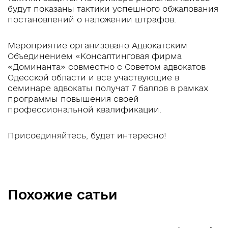
будут показаны тактики успешного обжалования
постановлений о наложении штрафов.
Мероприятие организовано Адвокатским
Объединением «Консалтинговая фирма
«Доминанта» совместно с Советом адвокатов
Одесской области и все участвующие в
семинаре адвокаты получат 7 баллов в рамках
программы повышения своей
профессиональной квалификации.
Присоединяйтесь, будет интересно!
Похожие сатьи