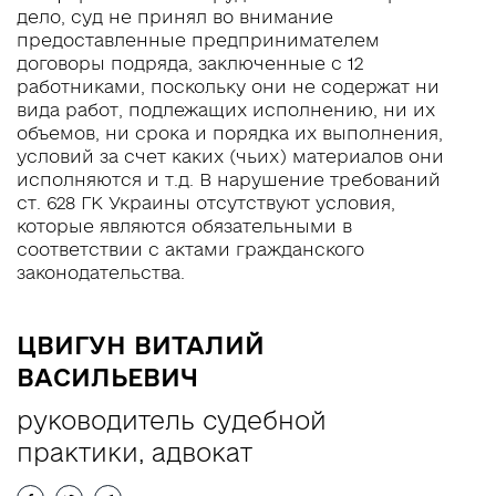
дело, суд не принял во внимание
UA
RU
EN
предоставленные предпринимателем
договоры подряда, заключенные с 12
работниками, поскольку они не содержат ни
вида работ, подлежащих исполнению, ни их
объемов, ни срока и порядка их выполнения,
условий за счет каких (чьих) материалов они
исполняются и т.д. В нарушение требований
ст. 628 ГК Украины отсутствуют условия,
которые являются обязательными в
соответствии с актами гражданского
законодательства.
ЦВИГУН ВИТАЛИЙ
ВАСИЛЬЕВИЧ
руководитель судебной
практики, адвокат