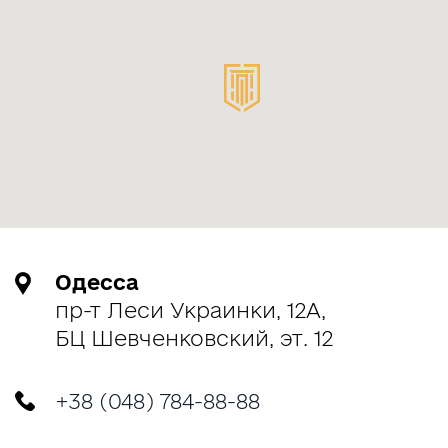
Одесса
пр-т Леси Украинки, 12А,
БЦ Шевченковский, эт. 12
+38 (048) 784-88-88