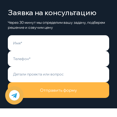
Заявка на консультацию
Через 30 минут мы определим вашу задачу, подберем
решение и озвучим цену
Отправить форму