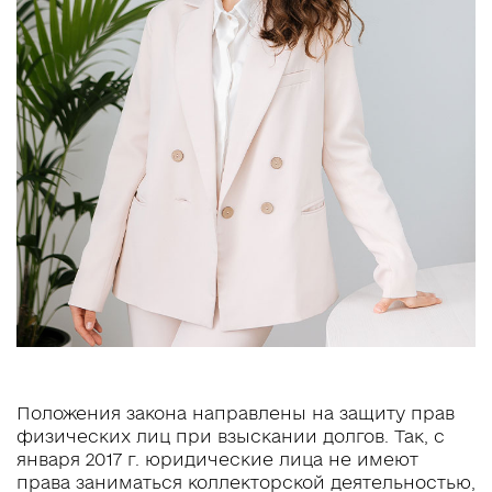
Положения закона направлены на защиту прав
физических лиц при взыскании долгов. Так, с
января 2017 г. юридические лица не имеют
права заниматься коллекторской деятельностью,