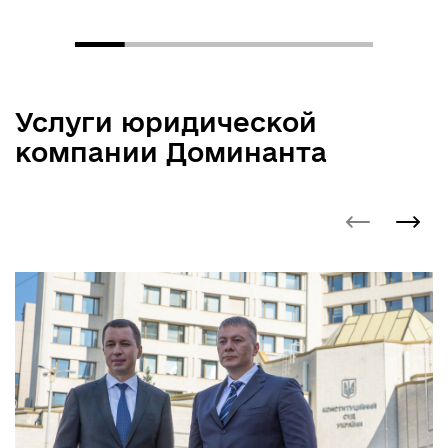
Услуги юридической
компании Доминанта