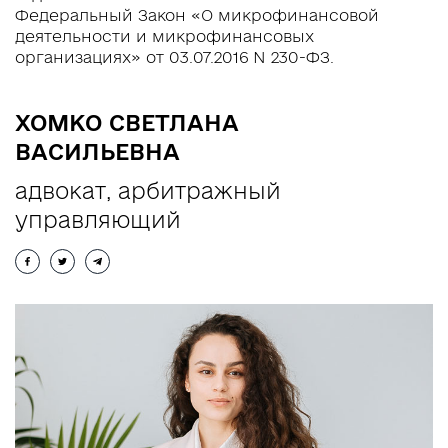
Федеральный Закон «О микрофинансовой
UA
RU
EN
деятельности и микрофинансовых
организациях» от 03.07.2016 N 230-ФЗ.
ХОМКО СВЕТЛАНА
ВАСИЛЬЕВНА
адвокат, арбитражный
управляющий