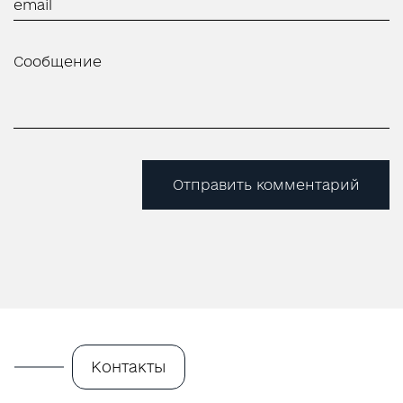
Отправить комментарий
Контакты