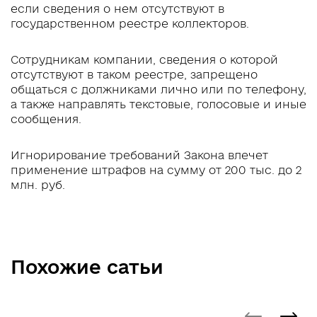
если сведения о нем отсутствуют в
государственном реестре коллекторов.
Сотрудникам компании, сведения о которой
отсутствуют в таком реестре, запрещено
общаться с должниками лично или по телефону,
а также направлять текстовые, голосовые и иные
сообщения.
Игнорирование требований Закона влечет
применение штрафов на сумму от 200 тыс. до 2
млн. руб.
Похожие сатьи