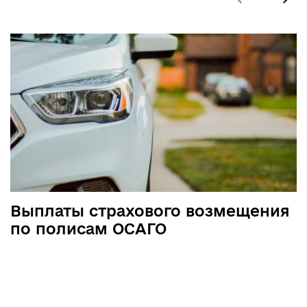
Выплаты страхового возмещения
по полисам ОСАГО