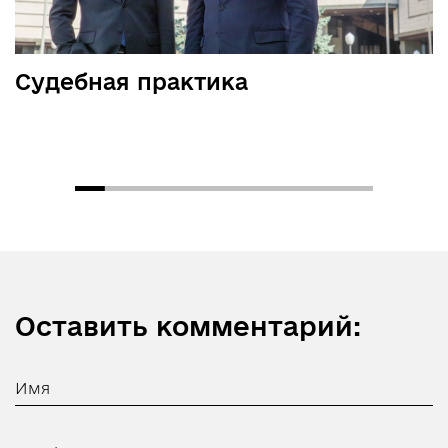
Судебная практика
Оставить комментарий: