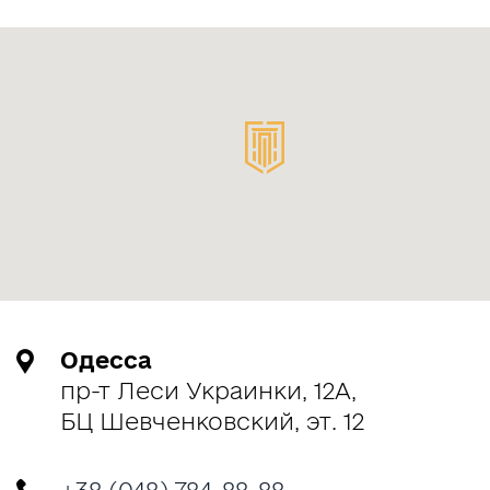
Одесса
пр-т Леси Украинки, 12А,
БЦ Шевченковский, эт. 12