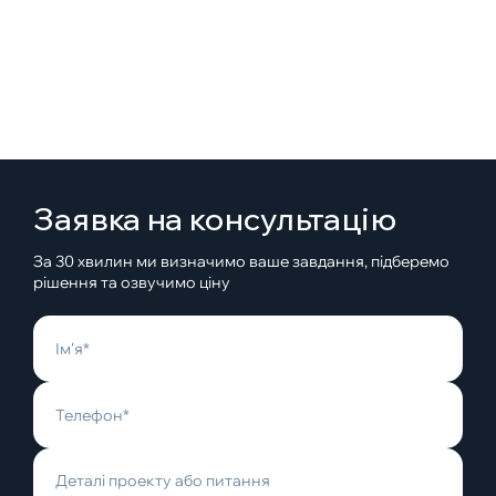
Заявка на консультацію
За 30 хвилин ми визначимо ваше завдання, підберемо
рішення та озвучимо ціну