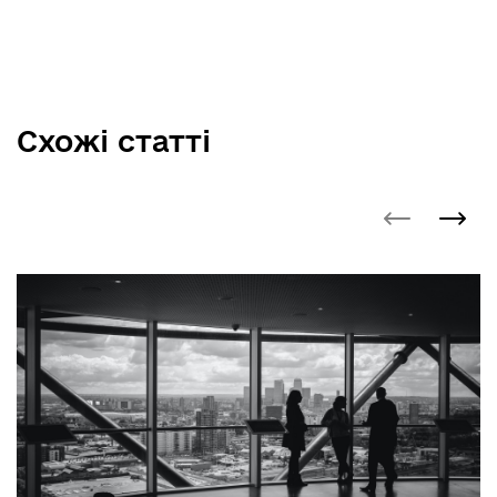
Схожі статті