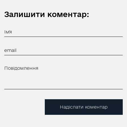
Залишити коментар:
Надіслати коментар