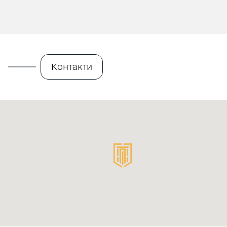
Контакти