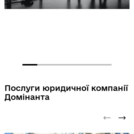
Послуги юридичної компанії
Домінанта