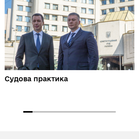
Судова практика