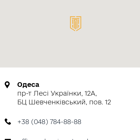
Одеса
пр-т Лесі Українки, 12А,
БЦ Шевченківський, пов. 12
+38 (048) 784-88-88