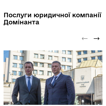
Послуги юридичної компанії
Домінанта