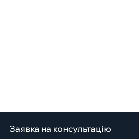
Заявка на консультацію