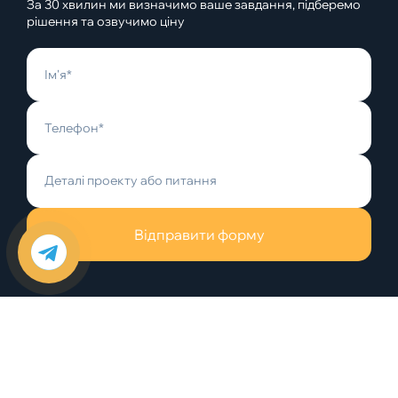
За 30 хвилин ми визначимо ваше завдання, підберемо
рішення та озвучимо ціну
Відправити форму