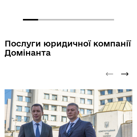
Послуги юридичної компанії
Домінанта