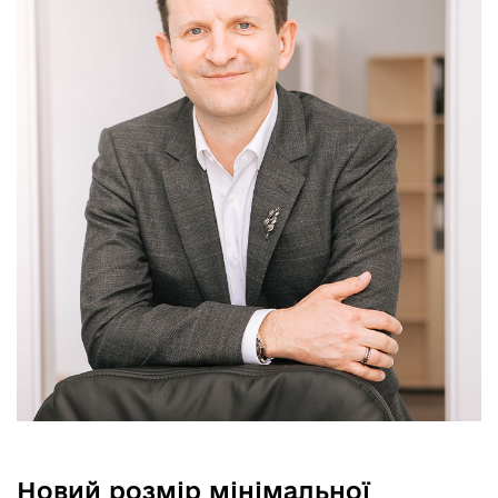
Новий розмір мінімальної