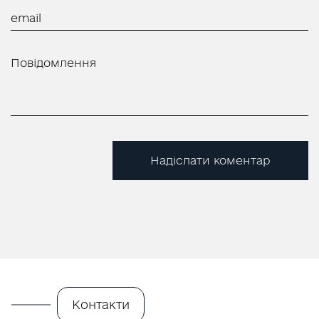
Надіслати коментар
Контакти