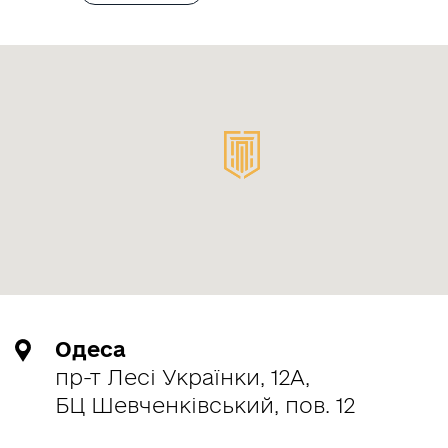
Одеса
пр-т Лесі Українки, 12А,
БЦ Шевченківський, пов. 12