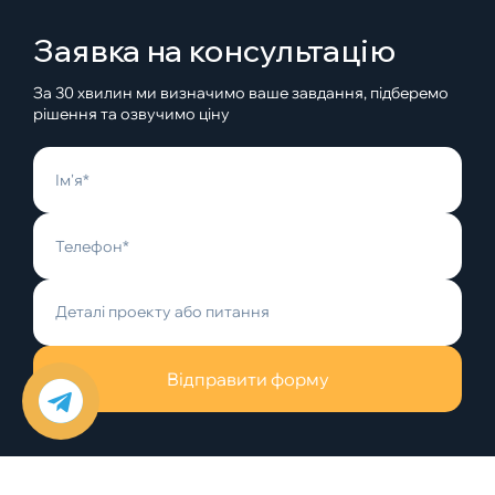
Заявка на консультацію
За 30 хвилин ми визначимо ваше завдання, підберемо
рішення та озвучимо ціну
Відправити форму