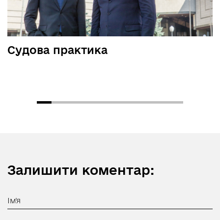
Судова практика
Залишити коментар: