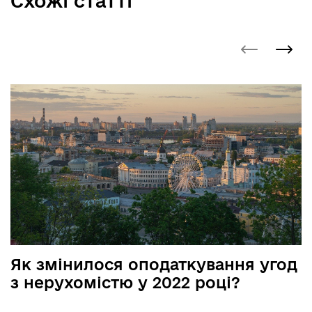
Схожі статті
Як змінилося оподаткування угод
з нерухомістю у 2022 році?